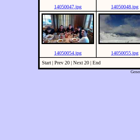
14050047.jpg
14050048.jpg
14050054.jpg
14050055.jpg
Start | Prev 20 | Next 20 | End
Gene