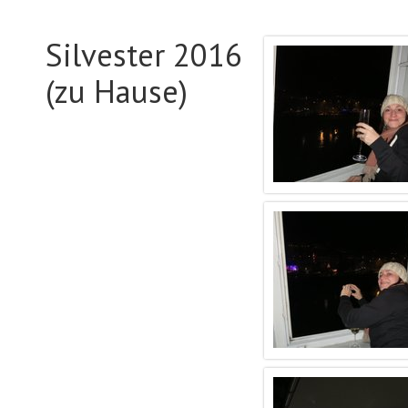
Silvester 2016
(zu Hause)