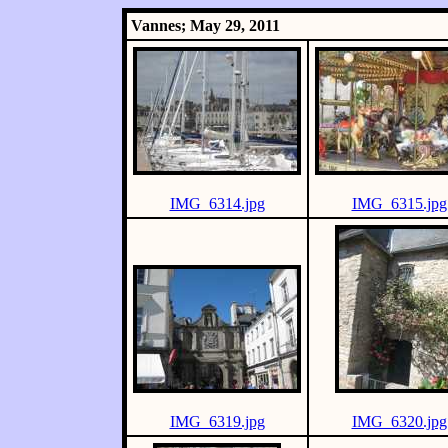
Vannes; May 29, 2011
IMG_6314.jpg
IMG_6315.jpg
IMG_6319.jpg
IMG_6320.jpg