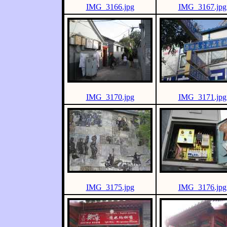
IMG_3166.jpg
IMG_3167.jpg
IMG_3170.jpg
IMG_3171.jpg
IMG_3175.jpg
IMG_3176.jpg