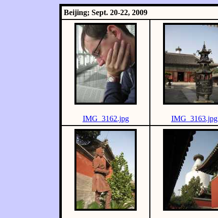
Beijing; Sept. 20-22, 2009
IMG_3162.jpg
IMG_3163.jpg